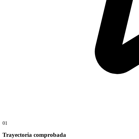
01
Trayectoria comprobada