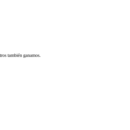
otros también ganamos.