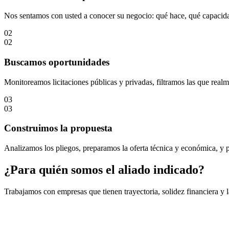
Nos sentamos con usted a conocer su negocio: qué hace, qué capacidad
02
02
Buscamos oportunidades
Monitoreamos licitaciones públicas y privadas, filtramos las que real
03
03
Construimos la propuesta
Analizamos los pliegos, preparamos la oferta técnica y económica, y 
¿Para quién somos el aliado indicado?
Trabajamos con empresas que tienen trayectoria, solidez financiera y 