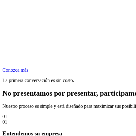
Conozca más
La primera conversación es sin costo.
No presentamos por presentar, participam
Nuestro proceso es simple y está diseñado para maximizar sus posibil
01
01
Entendemos su empresa