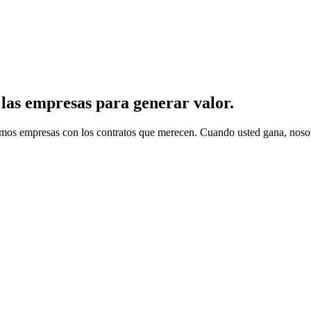
s
las empresas para generar valor.
amos empresas con los contratos que merecen. Cuando usted gana, nos