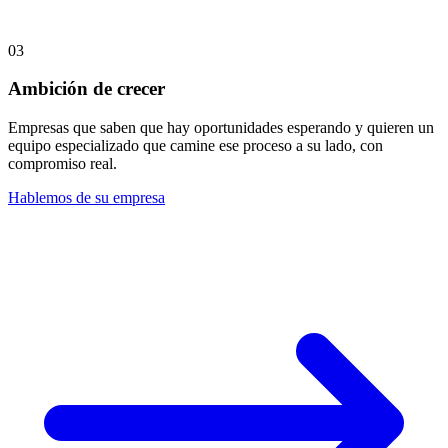
03
Ambición de crecer
Empresas que saben que hay oportunidades esperando y quieren un
equipo especializado que camine ese proceso a su lado, con
compromiso real.
Hablemos de su empresa