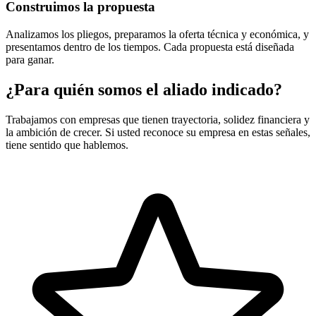
Construimos la propuesta
Analizamos los pliegos, preparamos la oferta técnica y económica, y
presentamos dentro de los tiempos. Cada propuesta está diseñada
para ganar.
¿Para quién somos el aliado indicado?
Trabajamos con empresas que tienen trayectoria, solidez financiera y
la ambición de crecer. Si usted reconoce su empresa en estas señales,
tiene sentido que hablemos.