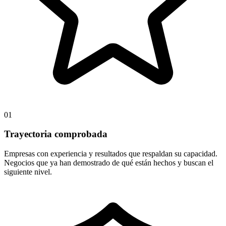
01
Trayectoria comprobada
Empresas con experiencia y resultados que respaldan su capacidad.
Negocios que ya han demostrado de qué están hechos y buscan el
siguiente nivel.