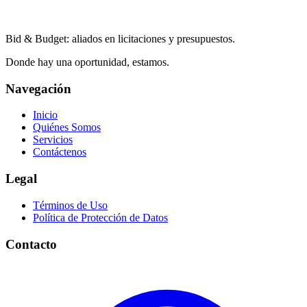
Bid & Budget: aliados en licitaciones y presupuestos.
Donde hay una oportunidad, estamos.
Navegación
Inicio
Quiénes Somos
Servicios
Contáctenos
Legal
Términos de Uso
Política de Protección de Datos
Contacto