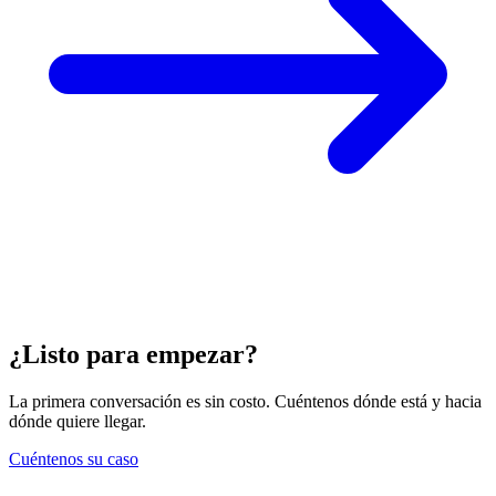
¿Listo para empezar?
La primera conversación es sin costo. Cuéntenos dónde está y hacia
dónde quiere llegar.
Cuéntenos su caso