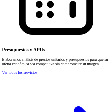
Presupuestos y APUs
Elaboramos análisis de precios unitarios y presupuestos para que su
oferta económica sea competitiva sin comprometer su margen.
Ver todos los servicios