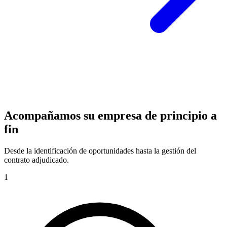
Acompañamos su empresa de principio a
fin
Desde la identificación de oportunidades hasta la gestión del
contrato adjudicado.
1