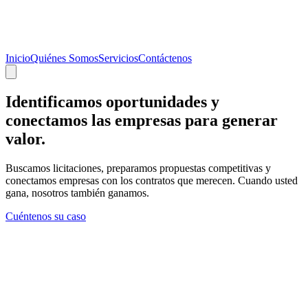
Inicio
Quiénes Somos
Servicios
Contáctenos
Identificamos oportunidades y
conectamos
las empresas para generar
valor.
Buscamos licitaciones, preparamos propuestas competitivas y
conectamos empresas con los contratos que merecen. Cuando usted
gana, nosotros también ganamos.
Cuéntenos su caso