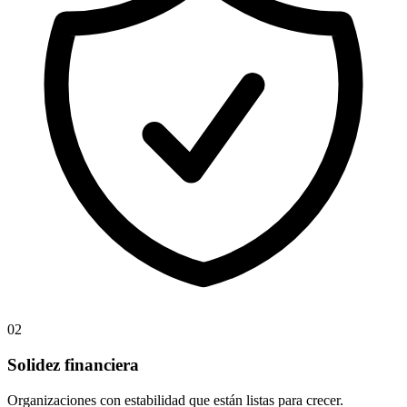
02
Solidez financiera
Organizaciones con estabilidad que están listas para crecer.