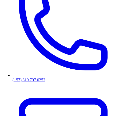
(+57) 319 797 0252