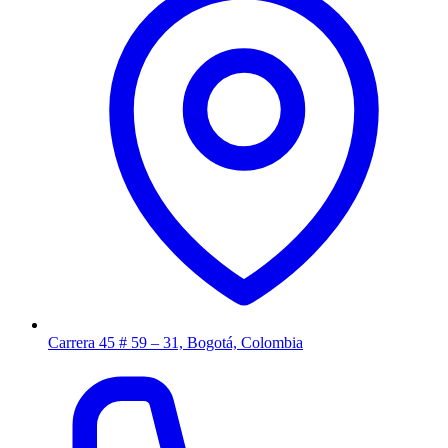
Carrera 45 # 59 – 31, Bogotá, Colombia