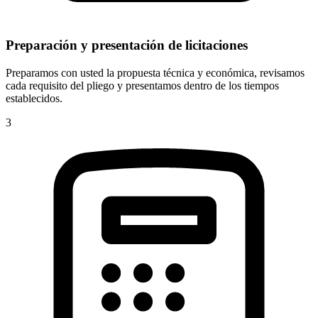
Preparación y presentación de licitaciones
Preparamos con usted la propuesta técnica y económica, revisamos
cada requisito del pliego y presentamos dentro de los tiempos
establecidos.
3