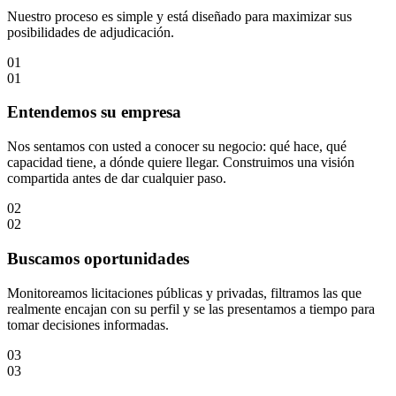
Nuestro proceso es simple y está diseñado para maximizar sus
posibilidades de adjudicación.
01
01
Entendemos su empresa
Nos sentamos con usted a conocer su negocio: qué hace, qué
capacidad tiene, a dónde quiere llegar. Construimos una visión
compartida antes de dar cualquier paso.
02
02
Buscamos oportunidades
Monitoreamos licitaciones públicas y privadas, filtramos las que
realmente encajan con su perfil y se las presentamos a tiempo para
tomar decisiones informadas.
03
03