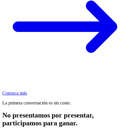
Conozca más
La primera conversación es sin costo.
No presentamos por presentar,
participamos para ganar.