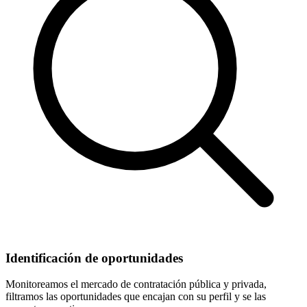
Identificación de oportunidades
Monitoreamos el mercado de contratación pública y privada,
filtramos las oportunidades que encajan con su perfil y se las