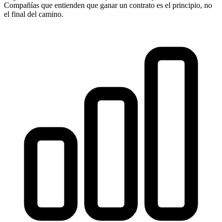
Compañías que entienden que ganar un contrato es el principio, no
el final del camino.