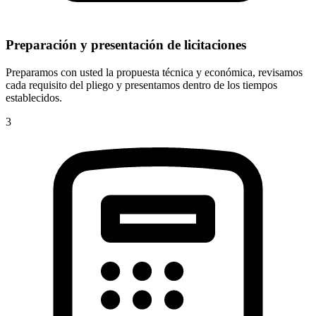
Preparación y presentación de licitaciones
Preparamos con usted la propuesta técnica y económica, revisamos
cada requisito del pliego y presentamos dentro de los tiempos
establecidos.
3