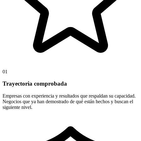
01
Trayectoria comprobada
Empresas con experiencia y resultados que respaldan su capacidad.
Negocios que ya han demostrado de qué están hechos y buscan el
siguiente nivel.