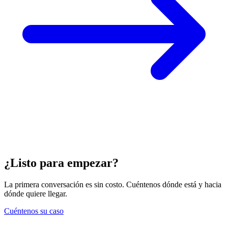
¿Listo para empezar?
La primera conversación es sin costo. Cuéntenos dónde está y hacia
dónde quiere llegar.
Cuéntenos su caso