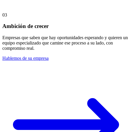
03
Ambición de crecer
Empresas que saben que hay oportunidades esperando y quieren un
equipo especializado que camine ese proceso a su lado, con
compromiso real.
Hablemos de su empresa