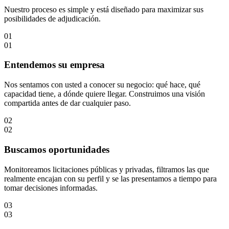
Nuestro proceso es simple y está diseñado para maximizar sus
posibilidades de adjudicación.
01
01
Entendemos su empresa
Nos sentamos con usted a conocer su negocio: qué hace, qué
capacidad tiene, a dónde quiere llegar. Construimos una visión
compartida antes de dar cualquier paso.
02
02
Buscamos oportunidades
Monitoreamos licitaciones públicas y privadas, filtramos las que
realmente encajan con su perfil y se las presentamos a tiempo para
tomar decisiones informadas.
03
03