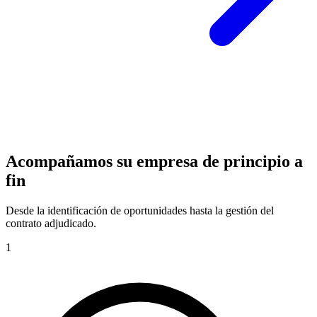
Acompañamos su empresa de principio a
fin
Desde la identificación de oportunidades hasta la gestión del
contrato adjudicado.
1