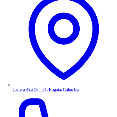
Carrera 45 # 59 – 31, Bogotá, Colombia