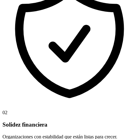
02
Solidez financiera
Organizaciones con estabilidad que están listas para crecer.