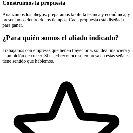
Construimos la propuesta
Analizamos los pliegos, preparamos la oferta técnica y económica, y
presentamos dentro de los tiempos. Cada propuesta está diseñada
para ganar.
¿Para quién somos el aliado indicado?
Trabajamos con empresas que tienen trayectoria, solidez financiera y
la ambición de crecer. Si usted reconoce su empresa en estas señales,
tiene sentido que hablemos.