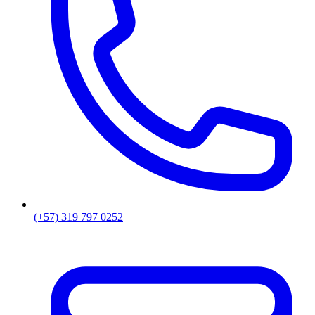
(+57) 319 797 0252