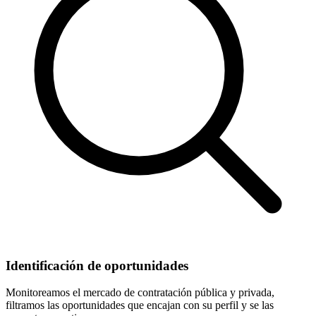
Identificación de oportunidades
Monitoreamos el mercado de contratación pública y privada,
filtramos las oportunidades que encajan con su perfil y se las