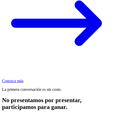
Conozca más
La primera conversación es sin costo.
No presentamos por presentar,
participamos para ganar.