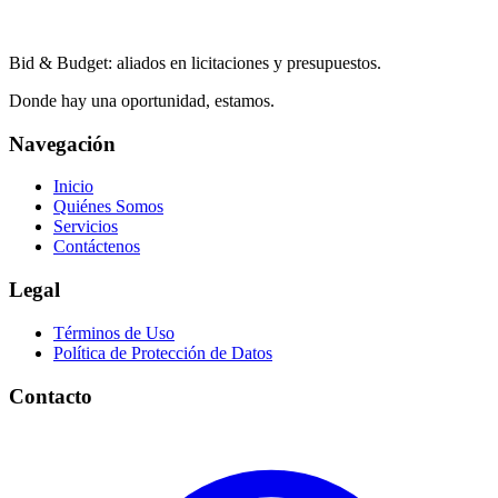
Bid & Budget: aliados en licitaciones y presupuestos.
Donde hay una oportunidad, estamos.
Navegación
Inicio
Quiénes Somos
Servicios
Contáctenos
Legal
Términos de Uso
Política de Protección de Datos
Contacto