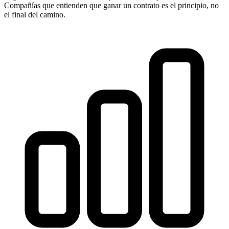
Compañías que entienden que ganar un contrato es el principio, no
el final del camino.