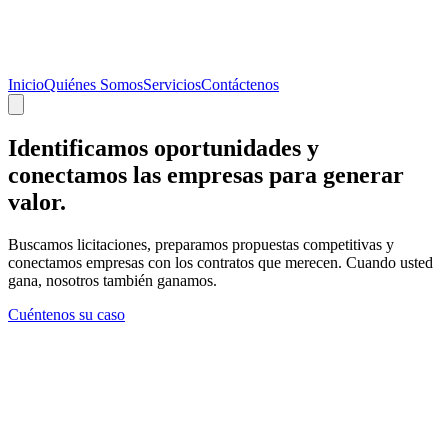
Inicio
Quiénes Somos
Servicios
Contáctenos
Identificamos oportunidades y
conectamos
las empresas para generar
valor.
Buscamos licitaciones, preparamos propuestas competitivas y
conectamos empresas con los contratos que merecen. Cuando usted
gana, nosotros también ganamos.
Cuéntenos su caso